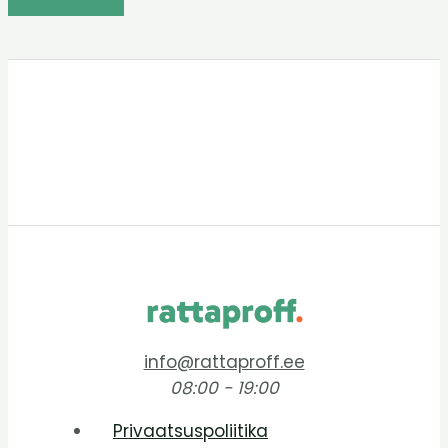
info@rattaproff.ee
08:00 - 19:00
Privaatsuspoliitika