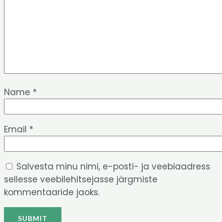
Name
*
Email
*
Salvesta minu nimi, e-posti- ja veebiaadress
sellesse veebilehitsejasse järgmiste
kommentaaride jaoks.