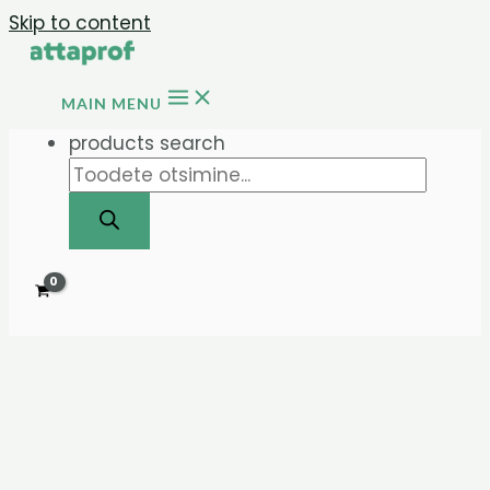
Skip to content
MAIN MENU
products search