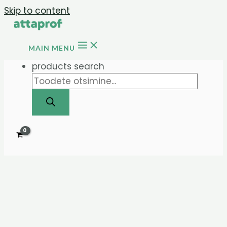
Skip to content
MAIN MENU
products search