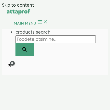
Skip to content
MAIN MENU
products search