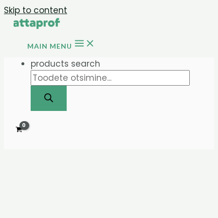
Skip to content
MAIN MENU
products search