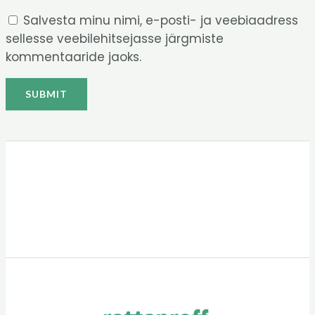
Salvesta minu nimi, e-posti- ja veebiaadress
sellesse veebilehitsejasse järgmiste
kommentaaride jaoks.