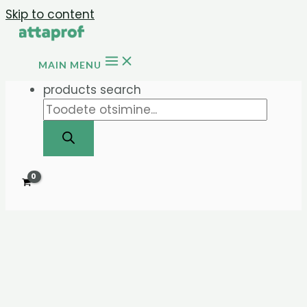
Skip to content
MAIN MENU
products search