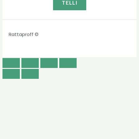
TELLI
Rattaproff ©