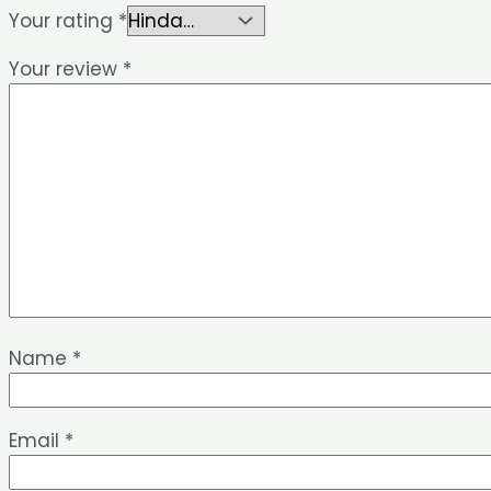
Your rating
*
Your review
*
Name
*
Email
*