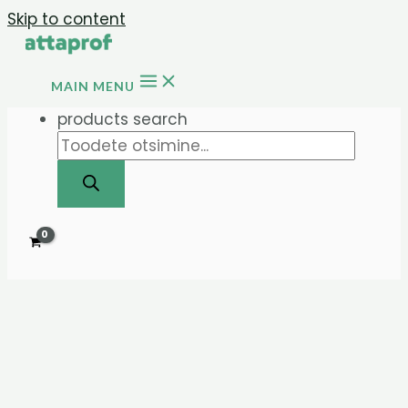
Skip to content
MAIN MENU
products search