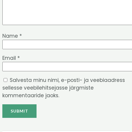
Name
*
Email
*
Salvesta minu nimi, e-posti- ja veebiaadress
sellesse veebilehitsejasse järgmiste
kommentaaride jaoks.